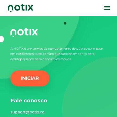
A NOTIX é um serviço de reengajamento de público com base
em notificações push da web que funcionam tanto para
desktop quanto para dispositivos móveis.
INICIAR
Fale conosco
support@notix.co