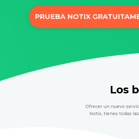
PRUEBA NOTIX GRATUITAM
Los b
Ofrecer un nuevo servic
Notix, tienes todas l