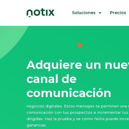
Soluciones
Precios
Adquiere un nue
canal de
comunicación
negocios digitales. Estos mensajes te permiten una
comunicación con tus prospectos e incrementar tus
dirigidas. Haz la prueba y ve como Notix puede incr
ganancias.