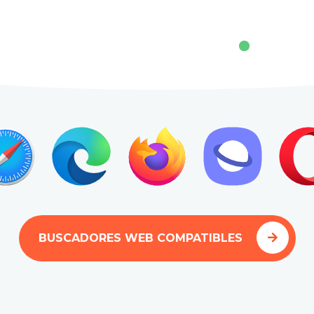
BUSCADORES WEB COMPATIBLES