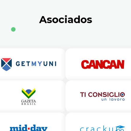
Asociados