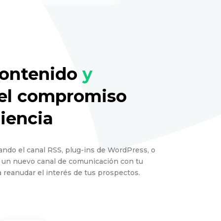
ontenido
y
el compromiso
diencia
ando el canal RSS, plug-ins de WordPress, o
un nuevo canal de comunicación con tu
a reanudar el interés de tus prospectos.