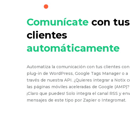
Comunícate
con tus
clientes
automáticamente
Automatiza la comunicación con tus clientes con
plug-in de WordPress, Google Tags Manager o a
través de nuestra API. ¿Quieres integrar a Notix 
las páginas móviles aceleradas de Google (AMP)?
¡Claro que puedes! Solo integra el canal RSS y env
mensajes de este tipo por Zapier o Integromat.