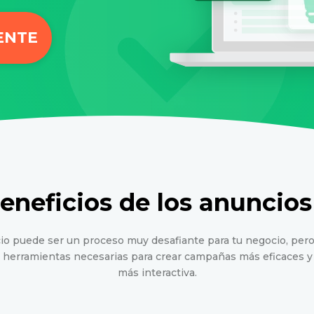
ENTE
eneficios de los anuncio
io puede ser un proceso muy desafiante para tu negocio, pero
as herramientas necesarias para crear campañas más eficaces y 
más interactiva.