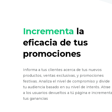
Incrementa
la
eficacia de tus
promociones
Informa a tus clientes acerca de tus nuevos
productos, ventas exclusivas, y promociones
festivas. Analiza el nivel de compromiso y divide
tu audiencia basado en su nivel de interés. Atrae
a los usuarios devueltos a tú página e increment
tus ganancias